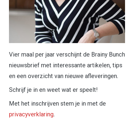
Vier maal per jaar verschijnt de Brainy Bunch
nieuwsbrief met interessante artikelen, tips
en een overzicht van nieuwe afleveringen.
Schrijf je in en weet wat er speelt!
Met het inschrijven stem je in met de
privacyverklaring
.