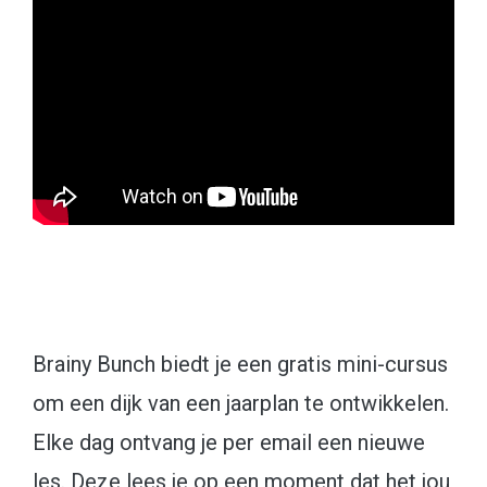
Brainy Bunch biedt je een gratis mini-cursus
om een dijk van een jaarplan te ontwikkelen.
Elke dag ontvang je per email een nieuwe
les. Deze lees je op een moment dat het jou