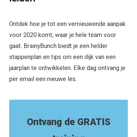
Ontdek hoe je tot een vernieuwende aanpak
voor 2020 komt, waar je hele team voor
gaat. BrainyBunch biedt je een helder
stappenplan en tips om een dijk van een
jaarplan te ontwikkelen. Elke dag ontvang je
per email een nieuwe les.
Ontvang de GRATIS