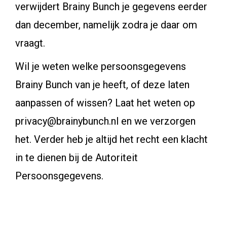
verwijdert Brainy Bunch je gegevens eerder
dan december, namelijk zodra je daar om
vraagt.
Wil je weten welke persoonsgegevens
Brainy Bunch van je heeft, of deze laten
aanpassen of wissen? Laat het weten op
privacy@brainybunch.nl en we verzorgen
het. Verder heb je altijd het recht een klacht
in te dienen bij de Autoriteit
Persoonsgegevens.