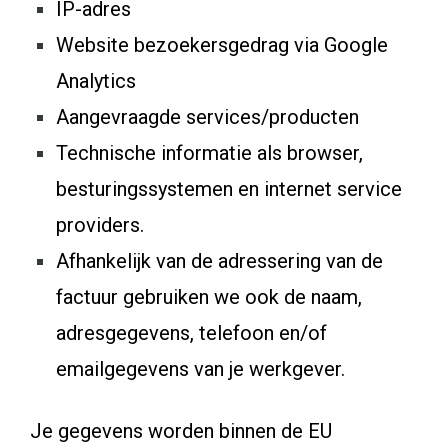
IP-adres
Website bezoekersgedrag via Google
Analytics
Aangevraagde services/producten
Technische informatie als browser,
besturingssystemen en internet service
providers.
Afhankelijk van de adressering van de
factuur gebruiken we ook de naam,
adresgegevens, telefoon en/of
emailgegevens van je werkgever.
Je gegevens worden binnen de EU