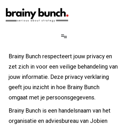
Brainy Bunch
Serious about strategy
Brainy Bunch respecteert jouw privacy en
zet zich in voor een veilige behandeling van
jouw informatie. Deze privacy verklaring
geeft jou inzicht in hoe Brainy Bunch
omgaat met je persoonsgegevens.
Brainy Bunch is een handelsnaam van het
organisatie en adviesbureau van Jobien