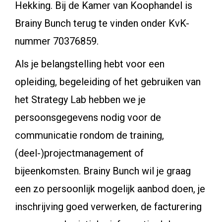
Hekking. Bij de Kamer van Koophandel is
Brainy Bunch
terug te vinden onder KvK-
nummer 70376859.
Als je belangstelling hebt voor een
opleiding, begeleiding of het gebruiken van
het Strategy Lab hebben we je
persoonsgegevens nodig voor de
communicatie rondom de training,
(deel-)projectmanagement of
bijeenkomsten. Brainy Bunch wil je graag
een zo persoonlijk mogelijk aanbod doen, je
inschrijving goed verwerken, de facturering