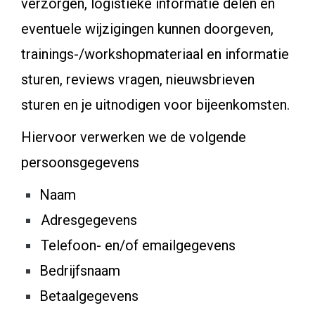
verzorgen, logistieke informatie delen en
eventuele wijzigingen kunnen doorgeven,
trainings-/workshopmateriaal en informatie
sturen, reviews vragen, nieuwsbrieven
sturen en je uitnodigen voor bijeenkomsten.
Hiervoor verwerken we de volgende
persoonsgegevens
Naam
Adresgegevens
Telefoon- en/of emailgegevens
Bedrijfsnaam
Betaalgegevens