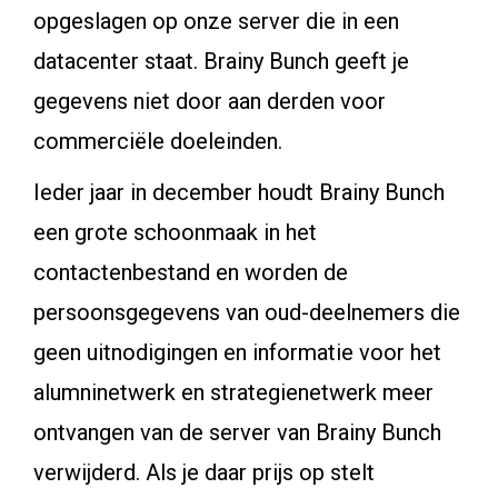
opgeslagen op onze server die in een
datacenter staat. Brainy Bunch geeft je
gegevens niet door aan derden voor
commerciële doeleinden.
Ieder jaar in december houdt Brainy Bunch
een grote schoonmaak in het
contactenbestand en worden de
persoonsgegevens van oud-deelnemers die
geen uitnodigingen en informatie voor het
alumninetwerk en strategienetwerk meer
ontvangen van de server van Brainy Bunch
verwijderd. Als je daar prijs op stelt