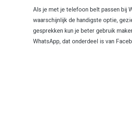
Als je met je telefoon belt passen bij
waarschijnlijk de handigste optie, gez
gesprekken kun je beter gebruik maken 
WhatsApp, dat onderdeel is van Face