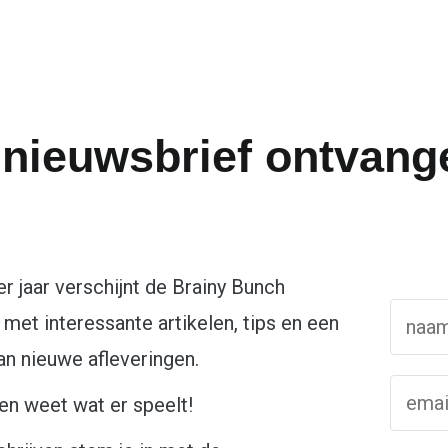
 nieuwsbrief ontvang
er jaar verschijnt de Brainy Bunch
 met interessante artikelen, tips en een
an nieuwe afleveringen.
n en weet wat er speelt!