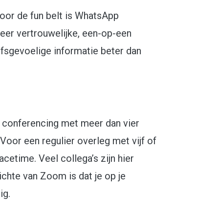
voor de fun belt is WhatsApp
meer vertrouwelijke, een-op-een
ijfsgevoelige informatie beter dan
 conferencing met meer dan vier
 Voor een regulier overleg met vijf of
cetime. Veel collega’s zijn hier
ichte van Zoom is dat je op je
ig.