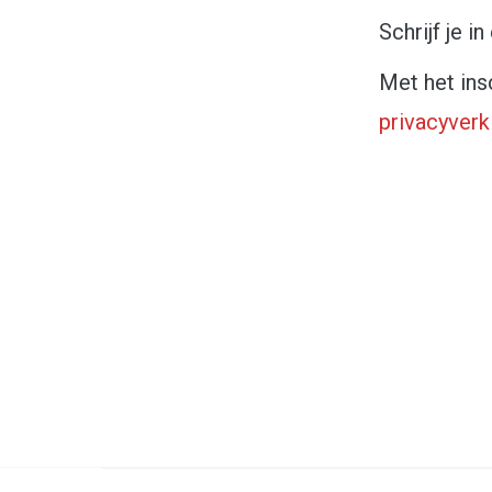
Schrijf je i
Met het ins
privacyverk