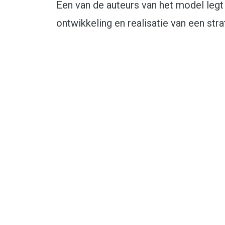
Een van de auteurs van het model legt h
ontwikkeling en realisatie van een st