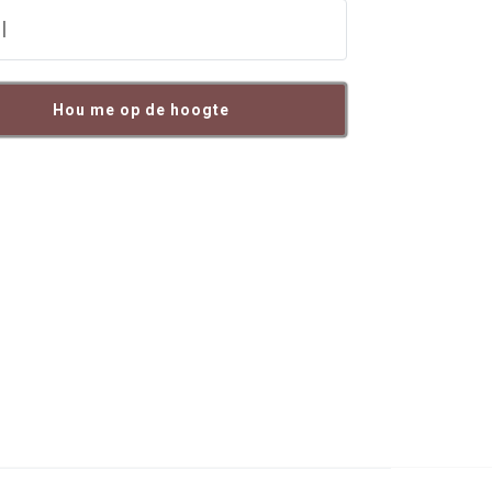
Hou me op de hoogte