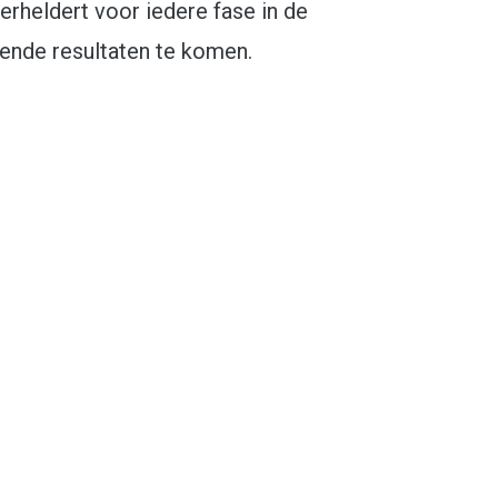
verheldert voor iedere fase in de
kende resultaten te komen.