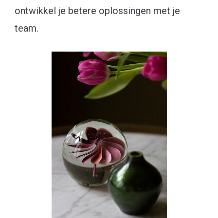
ontwikkel je betere oplossingen met je
team.