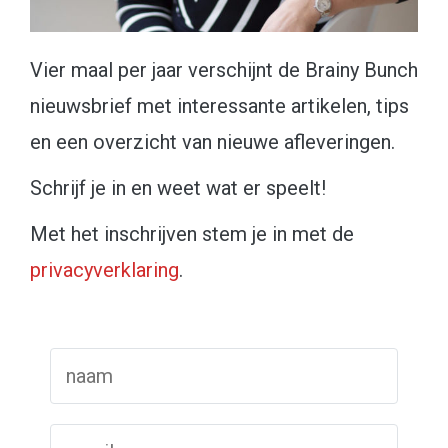
Vier maal per jaar verschijnt de Brainy Bunch
nieuwsbrief met interessante artikelen, tips
en een overzicht van nieuwe afleveringen.
Schrijf je in en weet wat er speelt!
Met het inschrijven stem je in met de
privacyverklaring
.