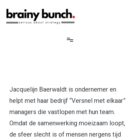
Brainy Bunch
Serious about strategy
Jacquelijn Baerwaldt is ondernemer en
helpt met haar bedrijf “Versnel met elkaar”
managers die vastlopen met hun team.
Omdat de samenwerking moeizaam loopt,
de sfeer slecht is of mensen nergens tijd