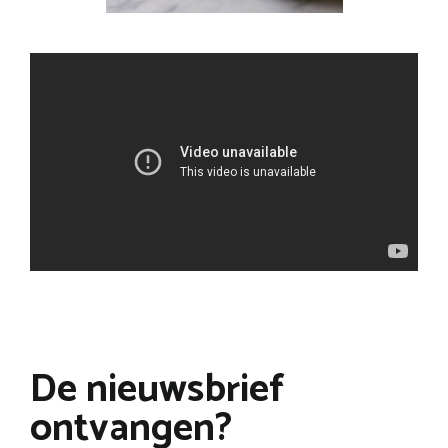
De nieuwsbrief
ontvangen?