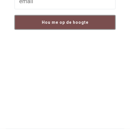
Hou me op de hoogte