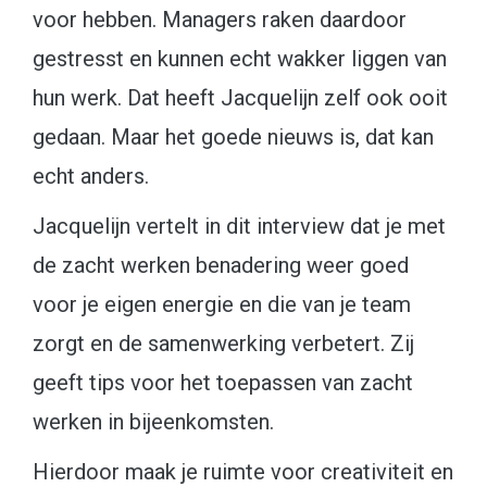
voor hebben. Managers raken daardoor
gestresst en kunnen echt wakker liggen van
hun werk. Dat heeft Jacquelijn zelf ook ooit
gedaan. Maar het goede nieuws is, dat kan
echt anders.
Jacquelijn vertelt in dit interview dat je met
de zacht werken benadering weer goed
voor je eigen energie en die van je team
zorgt en de samenwerking verbetert. Zij
geeft tips voor het toepassen van zacht
werken in bijeenkomsten.
Hierdoor maak je ruimte voor creativiteit en